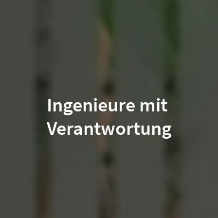
Ingenieure mit 
Verantwortung