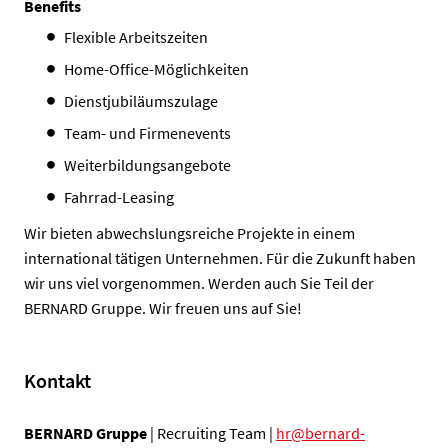
Benefits
Flexible Arbeitszeiten
Home-Office-Möglichkeiten
Dienstjubiläumszulage
Team- und Firmenevents
Weiterbildungsangebote
Fahrrad-Leasing
Wir bieten abwechslungsreiche Projekte in einem
international tätigen Unternehmen. Für die Zukunft haben
wir uns viel vorgenommen. Werden auch Sie Teil der
BERNARD Gruppe. Wir freuen uns auf Sie!
Kontakt
BERNARD Gruppe
| Recruiting Team |
hr@bernard-