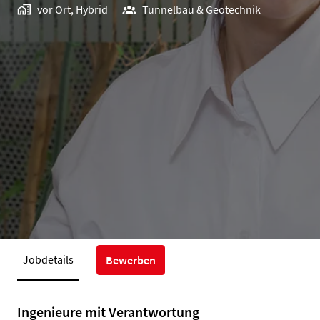
vor Ort, Hybrid
Tunnelbau & Geotechnik
Jobdetails
Bewerben
Ingenieure mit Verantwortung