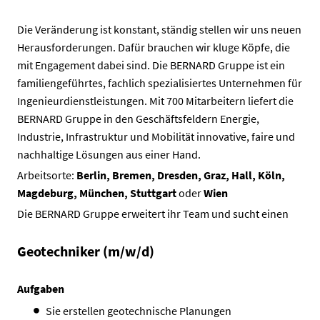
Die Veränderung ist konstant, ständig stellen wir uns neuen
Herausforderungen. Dafür brauchen wir kluge Köpfe, die
mit Engagement dabei sind. Die BERNARD Gruppe ist ein
familiengeführtes, fachlich spezialisiertes Unternehmen für
Ingenieurdienstleistungen. Mit 700 Mitarbeitern liefert die
BERNARD Gruppe in den Geschäftsfeldern Energie,
Industrie, Infrastruktur und Mobilität innovative, faire und
nachhaltige Lösungen aus einer Hand.
Arbeitsorte:
Berlin, Bremen, Dresden, Graz, Hall, Köln,
Magdeburg, München, Stuttgart
oder
Wien
Die BERNARD Gruppe erweitert ihr Team und sucht einen
Geotechniker (m/w/d)
Aufgaben
Sie erstellen geotechnische Planungen