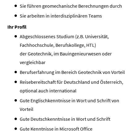
Sie führen geomechanische Berechnungen durch
Sie arbeiten in interdisziplinären Teams
Ihr Profil
Abgeschlossenes Studium (z.B. Universität,
Fachhochschule, Berufskollege, HTL)
der Geotechnik, im Bauingenieurwesen oder
vergleichbar
Berufserfahrung im Bereich Geotechnik von Vorteil
Reisebereitschaft für Deutschland und Österreich,
optional auch international
Gute Englischkenntnisse in Wort und Schrift von
Vorteil
Gute Deutschkenntnisse in Wort und Schrift
Gute Kenntnisse in Microsoft Office