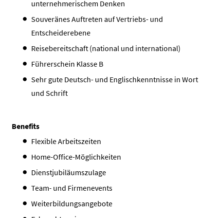
unternehmerischem Denken
Souveränes Auftreten auf Vertriebs- und
Entscheiderebene
Reisebereitschaft (national und international)
Führerschein Klasse B
Sehr gute Deutsch- und Englischkenntnisse in Wort
und Schrift
Benefits
Flexible Arbeitszeiten
Home-Office-Möglichkeiten
Dienstjubiläumszulage
Team- und Firmenevents
Weiterbildungsangebote