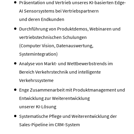
Präsentation und Vertrieb unseres KI-basierten Edge-
AI Sensorsystems bei Vertriebspartnern
und deren Endkunden
Durchführung von Produktdemos, Webinaren und
vertriebstechnischen Schulungen
(Computer Vision, Datenauswertung,
Systemintegration)
Analyse von Markt- und Wettbewerbstrends im
Bereich Verkehrstechnik und intelligente
Verkehrssysteme
Enge Zusammenarbeit mit Produktmanagement und
Entwicklung zur Weiterentwicklung
unserer KI-Lösung
Systematische Pflege und Weiterentwicklung der
Sales-Pipeline im CRM-System