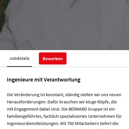
Jobdetails
Bewerben
Ingenieure mit Verantwortung
Die Veränderung ist konstant, ständig stellen wir uns neuen
Herausforderungen. Dafür brauchen wir kluge Köpfe, die
mit Engagement dabei sind. Die BERNARD Gruppe ist ein
familiengeführtes, fachlich spezialisiertes Unternehmen für
Ingenieurdienstleistungen. Mit 700 Mitarbeitern liefert die