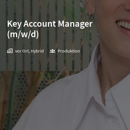
Key Account Manager
(m/w/d)
vor Ort, Hybrid
Produktion