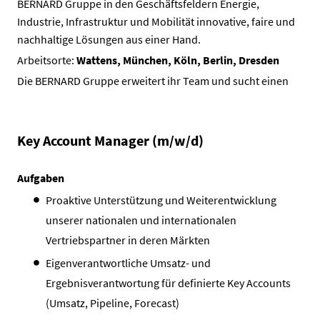
BERNARD Gruppe in den Geschäftsfeldern Energie,
Industrie, Infrastruktur und Mobilität innovative, faire und
nachhaltige Lösungen aus einer Hand.
Arbeitsorte:
Wattens, München, Köln, Berlin, Dresden
Die BERNARD Gruppe erweitert ihr Team und sucht einen
Key Account Manager (m/w/d)
Aufgaben
Proaktive Unterstützung und Weiterentwicklung
unserer nationalen und internationalen
Vertriebspartner in deren Märkten
Eigenverantwortliche Umsatz- und
Ergebnisverantwortung für definierte Key Accounts
(Umsatz, Pipeline, Forecast)