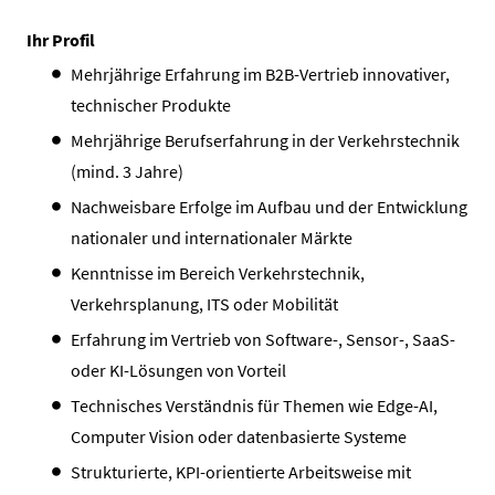
Ihr Profil
Mehrjährige Erfahrung im B2B-Vertrieb innovativer,
technischer Produkte
Mehrjährige Berufserfahrung in der Verkehrstechnik
(mind. 3 Jahre)
Nachweisbare Erfolge im Aufbau und der Entwicklung
nationaler und internationaler Märkte
Kenntnisse im Bereich Verkehrstechnik,
Verkehrsplanung, ITS oder Mobilität
Erfahrung im Vertrieb von Software-, Sensor-, SaaS-
oder KI-Lösungen von Vorteil
Technisches Verständnis für Themen wie Edge-AI,
Computer Vision oder datenbasierte Systeme
Strukturierte, KPI-orientierte Arbeitsweise mit