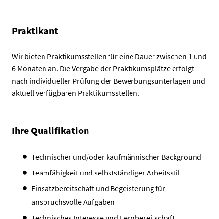
Praktikant
Wir bieten Praktikumsstellen für eine Dauer zwischen 1 und
6 Monaten an. Die Vergabe der Praktikumsplätze erfolgt
nach individueller Prüfung der Bewerbungsunterlagen und
aktuell verfügbaren Praktikumsstellen.
Ihre Qualifikation
Technischer und/oder kaufmännischer Background
Teamfähigkeit und selbstständiger Arbeitsstil
Einsatzbereitschaft und Begeisterung für
anspruchsvolle Aufgaben
Technisches Interesse und Lernbereitschaft