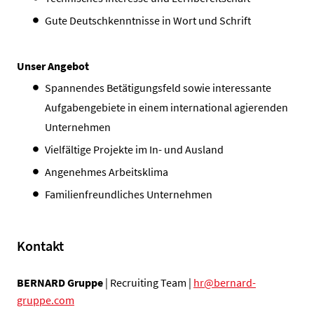
Gute Deutschkenntnisse in Wort und Schrift
Unser Angebot
Spannendes Betätigungsfeld sowie interessante
Aufgabengebiete in einem international agierenden
Unternehmen
Vielfältige Projekte im In- und Ausland
Angenehmes Arbeitsklima
Familienfreundliches Unternehmen
Kontakt
BERNARD Gruppe
| Recruiting Team |
hr@bernard-
gruppe.com