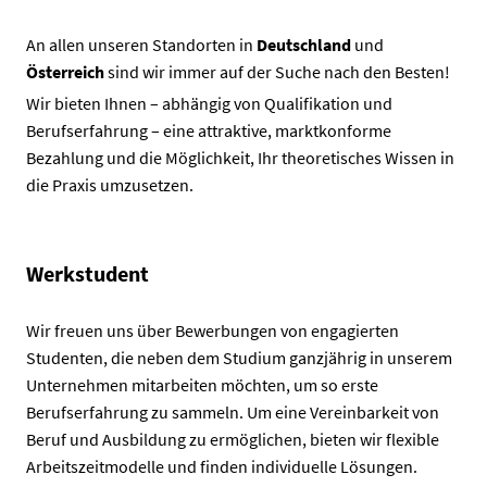
An allen unseren Standorten in
Deutschland
und
Österreich
sind wir immer auf der Suche nach den Besten!
Wir bieten Ihnen – abhängig von Qualifikation und
Berufserfahrung – eine attraktive, marktkonforme
Bezahlung und die Möglichkeit, Ihr theoretisches Wissen in
die Praxis umzusetzen.
Werkstudent
Wir freuen uns über Bewerbungen von engagierten
Studenten, die neben dem Studium ganzjährig in unserem
Unternehmen mitarbeiten möchten, um so erste
Berufserfahrung zu sammeln. Um eine Vereinbarkeit von
Beruf und Ausbildung zu ermöglichen, bieten wir flexible
Arbeitszeitmodelle und finden individuelle Lösungen.