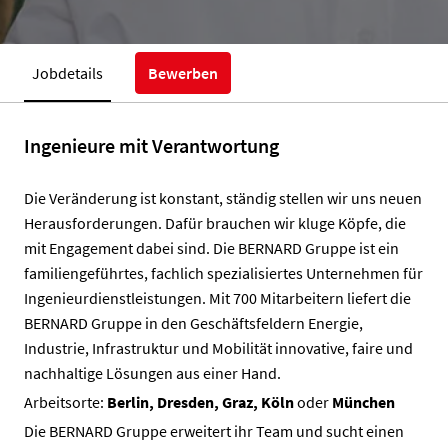
Jobdetails
Bewerben
Ingenieure mit Verantwortung
Die Veränderung ist konstant, ständig stellen wir uns neuen
Herausforderungen. Dafür brauchen wir kluge Köpfe, die
mit Engagement dabei sind. Die BERNARD Gruppe ist ein
familiengeführtes, fachlich spezialisiertes Unternehmen für
Ingenieurdienstleistungen. Mit 700 Mitarbeitern liefert die
BERNARD Gruppe in den Geschäftsfeldern Energie,
Industrie, Infrastruktur und Mobilität innovative, faire und
nachhaltige Lösungen aus einer Hand.
Arbeitsorte:
Berlin,
Dresden,
Graz, Köln
oder
München
Die BERNARD Gruppe erweitert ihr Team und sucht einen