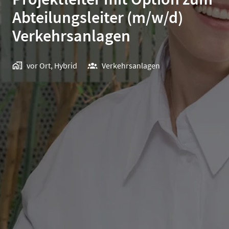
Abteilungsleiter (m/w/d)
Verkehrsanlagen
vor Ort, Hybrid
Verkehrsanlagen