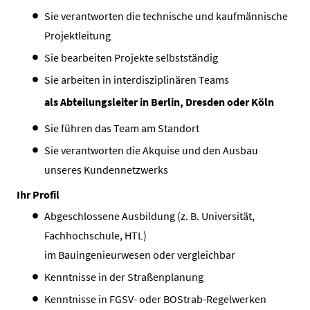
Sie verantworten die technische und kaufmännische
Projektleitung
Sie bearbeiten Projekte selbstständig
Sie arbeiten in interdisziplinären Teams
als Abteilungsleiter in Berlin, Dresden oder Köln
Sie führen das Team am Standort
Sie verantworten die Akquise und den Ausbau
unseres Kundennetzwerks
Ihr Profil
Abgeschlossene Ausbildung (z. B. Universität,
Fachhochschule, HTL)
im Bauingenieurwesen oder vergleichbar
Kenntnisse in der Straßenplanung
Kenntnisse in FGSV- oder BOStrab-Regelwerken