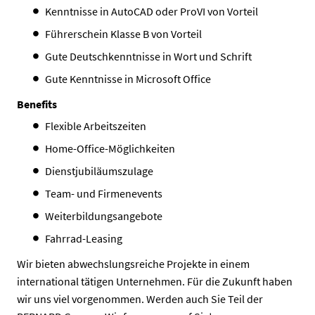
Kenntnisse in AutoCAD oder ProVI von Vorteil
Führerschein Klasse B von Vorteil
Gute Deutschkenntnisse in Wort und Schrift
Gute Kenntnisse in Microsoft Office
Benefits
Flexible Arbeitszeiten
Home-Office-Möglichkeiten
Dienstjubiläumszulage
Team- und Firmenevents
Weiterbildungsangebote
Fahrrad-Leasing
Wir bieten abwechslungsreiche Projekte in einem
international tätigen Unternehmen. Für die Zukunft haben
wir uns viel vorgenommen. Werden auch Sie Teil der