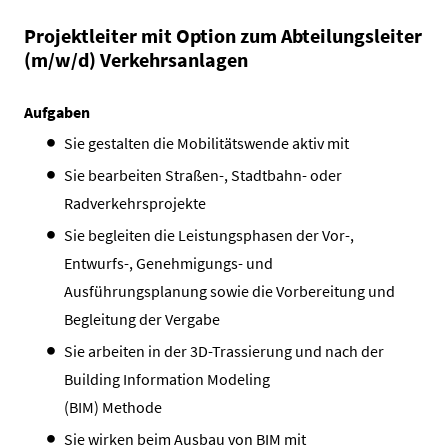
Projektleiter mit Option zum Abteilungsleiter
(m/w/d) Verkehrsanlagen
Aufgaben
Sie gestalten die Mobilitätswende aktiv mit
Sie bearbeiten Straßen-, Stadtbahn- oder
Radverkehrsprojekte
Sie begleiten die Leistungsphasen der Vor-,
Entwurfs-, Genehmigungs- und
Ausführungsplanung sowie die Vorbereitung und
Begleitung der Vergabe
Sie arbeiten in der 3D-Trassierung und nach der
Building Information Modeling
(BIM) Methode
Sie wirken beim Ausbau von BIM mit